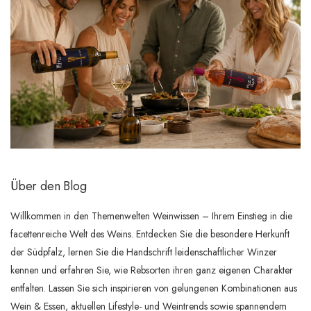
Über den Blog
Willkommen in den Themenwelten Weinwissen – Ihrem Einstieg in die
facettenreiche Welt des Weins. Entdecken Sie die besondere Herkunft
der Südpfalz, lernen Sie die Handschrift leidenschaftlicher Winzer
kennen und erfahren Sie, wie Rebsorten ihren ganz eigenen Charakter
entfalten. Lassen Sie sich inspirieren von gelungenen Kombinationen aus
Wein & Essen, aktuellen Lifestyle- und Weintrends sowie spannendem