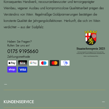
Konsequentes Handwerk, ressourcenbewusster und terroirgeprägter
Weinbau, veganer Ausbau und kompromisslose Qualitätsarbeit prägen das
Verständnis von Wein. Regelmäßige Goldprämierungen bestätigen die
konstante Qualität der Jahrgangskollektionen. Herkunft, die sich im Wein
verdichtet – aus der Südpfalz.
Haben Sie Fragen?
Rufen Sie uns an!
0175 9195660
Zahlungsmethode
KUNDENSERVICE