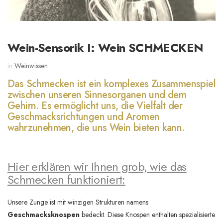
Wein-Sensorik I: Wein SCHMECKEN
in
Weinwissen
Das Schmecken ist ein komplexes Zusammenspiel
zwischen unseren Sinnesorganen und dem
Gehirn. Es ermöglicht uns, die Vielfalt der
Geschmacksrichtungen und Aromen
wahrzunehmen, die uns Wein bieten kann.
Hier erklären wir Ihnen grob, wie das
Schmecken funktioniert:
Unsere Zunge ist mit winzigen Strukturen namens
Geschmacksknospen
bedeckt. Diese Knospen enthalten spezialisierte