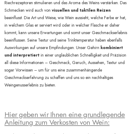
Riechrezeptoren stimulieren und das Aroma des Weins verstärken. Das
Schmecken wird auch von
visuellen und taktilen Reizen
beeinflusst. Die Art und Weise, wie Wein aussieht, welche Farbe er hat,
in welchem Glas er serviert wird oder in welcher Flasche er daher
kommt, kann unsere Erwartungen und somit unser Geschmackserlebnis
beeinflussen. Seine Textur und seine Trinktemperatur haben ebenfalls
Auswirkungen auf unsere Empfindungen. Unser Gehirn
kombiniert
und interpretiert
in einer unglaublichen Schnelligkeit und Präzision
all diese Informationen – Geschmack, Geruch, Aussehen, Textur und
sogar Vorwissen – um für uns eine zusammenhängende
Geschmackserfahrung zu schaffen und uns so ein nachhaltiges
Weingenusserlebnis zu bieten.
Hier geben wir Ihnen eine grundlegende
Anleitung zum Verkosten von Wein: