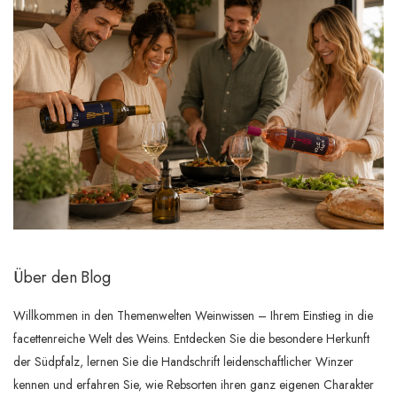
Über den Blog
Willkommen in den Themenwelten Weinwissen – Ihrem Einstieg in die
facettenreiche Welt des Weins. Entdecken Sie die besondere Herkunft
der Südpfalz, lernen Sie die Handschrift leidenschaftlicher Winzer
kennen und erfahren Sie, wie Rebsorten ihren ganz eigenen Charakter