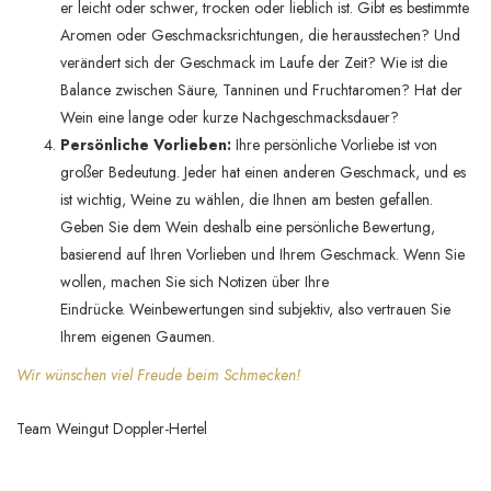
er leicht oder schwer, trocken oder lieblich ist.
Gibt es bestimmte
Aromen oder Geschmacksrichtungen, die herausstechen? Und
verändert sich der Geschmack im Laufe der Zeit?
Wie ist die
Balance zwischen Säure, Tanninen und Fruchtaromen? Hat der
Wein eine lange oder kurze Nachgeschmacksdauer?
Persönliche Vorlieben:
Ihre persönliche Vorliebe ist von
großer Bedeutung. Jeder hat einen anderen Geschmack, und es
ist wichtig, Weine zu wählen, die Ihnen am besten gefallen.
Geben Sie dem Wein deshalb eine persönliche Bewertung,
basierend auf Ihren Vorlieben und Ihrem Geschmack. Wenn Sie
wollen, machen Sie sich Notizen über Ihre
Eindrücke. Weinbewertungen sind subjektiv, also vertrauen Sie
Ihrem eigenen Gaumen.
Wir wünschen viel Freude beim Schmecken!
Team Weingut Doppler-Hertel