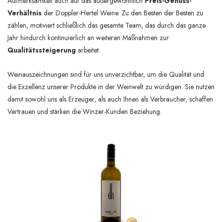
Aufmerksamkeit auch auf das außergewöhnlich
Preis-Genuss-
Verhältnis
der Doppler-Hertel Weine. Zu den Besten der Besten zu
zählen, motiviert schließlich das gesamte Team, das durch das ganze
Jahr hindurch kontinuierlich an weiteren Maßnahmen zur
Qualitätssteigerung
arbeitet.
Weinauszeichnungen sind für uns unverzichtbar, um die Qualität und
die Exzellenz unserer Produkte in der Weinwelt zu würdigen. Sie nutzen
damit sowohl uns als Erzeuger, als auch Ihnen als Verbraucher, schaffen
Vertrauen und stärken die Winzer-Kunden Beziehung.