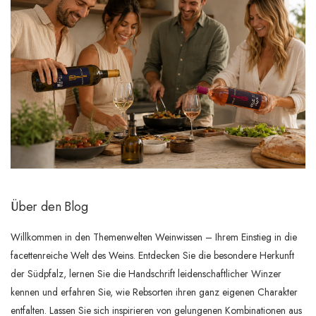
Über den Blog
Willkommen in den Themenwelten Weinwissen – Ihrem Einstieg in die
facettenreiche Welt des Weins. Entdecken Sie die besondere Herkunft
der Südpfalz, lernen Sie die Handschrift leidenschaftlicher Winzer
kennen und erfahren Sie, wie Rebsorten ihren ganz eigenen Charakter
entfalten. Lassen Sie sich inspirieren von gelungenen Kombinationen aus