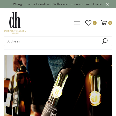
Weingenuss der Extraklasse | Willkommen in unserer Wein-Familie!
0
0