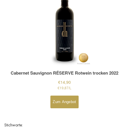
Stichworte: