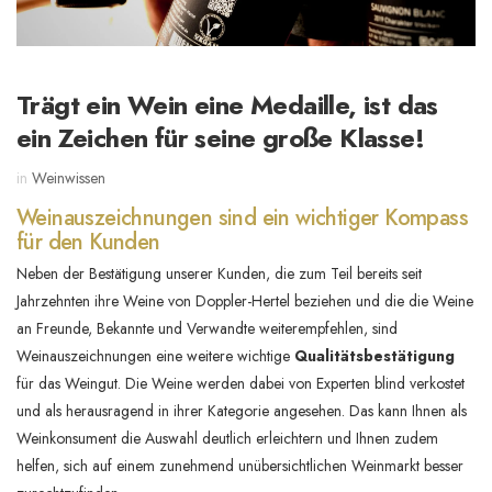
Trägt ein Wein eine Medaille, ist das
ein Zeichen für seine große Klasse!
in
Weinwissen
Weinauszeichnungen sind ein wichtiger Kompass
für den Kunden
Neben der Bestätigung unserer Kunden, die zum Teil bereits seit
Jahrzehnten ihre Weine von Doppler-Hertel beziehen und die die Weine
an Freunde, Bekannte und Verwandte weiterempfehlen, sind
Weinauszeichnungen eine weitere wichtige
Qualitätsbestätigung
für das Weingut. Die Weine werden dabei von Experten blind verkostet
und als herausragend in ihrer Kategorie angesehen. Das kann Ihnen als
Weinkonsument die Auswahl deutlich erleichtern und Ihnen zudem
helfen, sich auf einem zunehmend unübersichtlichen Weinmarkt besser