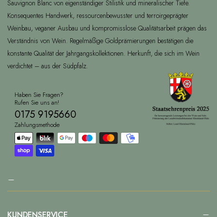
Sauvignon Blanc von eigenständiger Stilistik und mineralischer Tiefe.
Konsequentes Handwerk, ressourcenbewusster und terroirgeprägter
Weinbau, veganer Ausbau und kompromisslose Qualitätsarbeit prägen das
Verständnis von Wein. Regelmäßige Goldprämierungen bestätigen die
konstante Qualität der Jahrgangskollektionen. Herkunft, die sich im Wein
verdichtet – aus der Südpfalz.
Haben Sie Fragen?
Rufen Sie uns an!
0175 9195660
Zahlungsmethode
KUNDENSERVICE