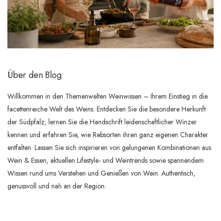
Über den Blog
Willkommen in den Themenwelten Weinwissen – Ihrem Einstieg in die
facettenreiche Welt des Weins. Entdecken Sie die besondere Herkunft
der Südpfalz, lernen Sie die Handschrift leidenschaftlicher Winzer
kennen und erfahren Sie, wie Rebsorten ihren ganz eigenen Charakter
entfalten. Lassen Sie sich inspirieren von gelungenen Kombinationen aus
Wein & Essen, aktuellen Lifestyle- und Weintrends sowie spannendem
Wissen rund ums Verstehen und Genießen von Wein. Authentisch,
genussvoll und nah an der Region.