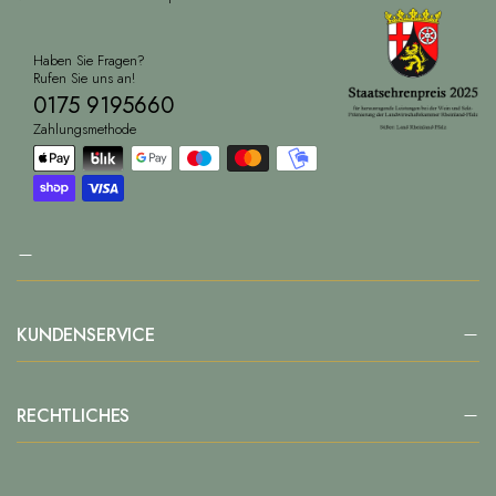
Haben Sie Fragen?
Rufen Sie uns an!
0175 9195660
Zahlungsmethode
KUNDENSERVICE
RECHTLICHES