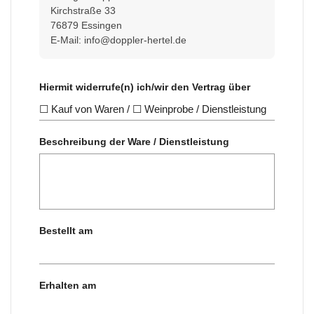
Kirchstraße 33
76879 Essingen
E-Mail: info@doppler-hertel.de
Hiermit widerrufe(n) ich/wir den Vertrag über
☐ Kauf von Waren / ☐ Weinprobe / Dienstleistung
Beschreibung der Ware / Dienstleistung
Bestellt am
Erhalten am