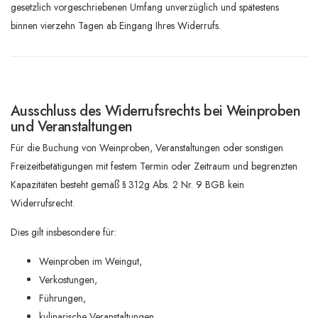
gesetzlich vorgeschriebenen Umfang unverzüglich und spätestens
binnen vierzehn Tagen ab Eingang Ihres Widerrufs.
Ausschluss des Widerrufsrechts bei Weinproben
und Veranstaltungen
Für die Buchung von Weinproben, Veranstaltungen oder sonstigen
Freizeitbetätigungen mit festem Termin oder Zeitraum und begrenzten
Kapazitäten besteht gemäß § 312g Abs. 2 Nr. 9 BGB kein
Widerrufsrecht.
Dies gilt insbesondere für:
Weinproben im Weingut,
Verkostungen,
Führungen,
kulinarische Veranstaltungen,