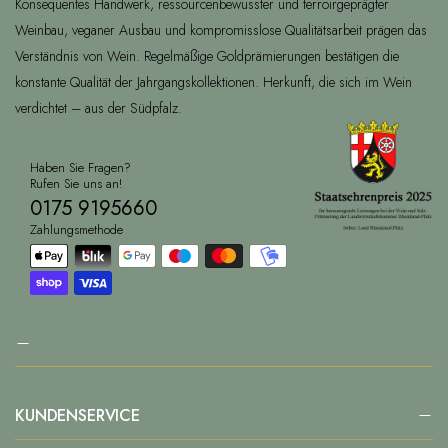
Konsequentes Handwerk, ressourcenbewusster und terroirgeprägter
Weinbau, veganer Ausbau und kompromisslose Qualitätsarbeit prägen das
Verständnis von Wein. Regelmäßige Goldprämierungen bestätigen die
konstante Qualität der Jahrgangskollektionen. Herkunft, die sich im Wein
verdichtet – aus der Südpfalz.
Haben Sie Fragen?
Rufen Sie uns an!
0175 9195660
Zahlungsmethode
KUNDENSERVICE