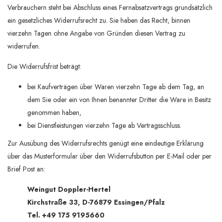
Verbrauchern steht bei Abschluss eines Fernabsatzvertrags grundsätzlich
ein gesetzliches Widerrufsrecht zu. Sie haben das Recht, binnen
vierzehn Tagen ohne Angabe von Gründen diesen Vertrag zu
widerrufen.
Die Widerrufsfrist beträgt:
bei Kaufverträgen über Waren vierzehn Tage ab dem Tag, an
dem Sie oder ein von Ihnen benannter Dritter die Ware in Besitz
genommen haben,
bei Dienstleistungen vierzehn Tage ab Vertragsschluss.
Zur Ausübung des Widerrufsrechts genügt eine eindeutige Erklärung
über das Musterformular über den Widerrufsbutton per E-Mail oder per
Brief Post an:
Weingut Doppler-Hertel
Kirchstraße 33, D-76879 Essingen/Pfalz
Tel. +49 175 9195660