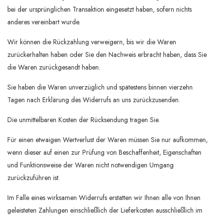
bei der ursprünglichen Transaktion eingesetzt haben, sofern nichts
anderes vereinbart wurde.
Wir können die Rückzahlung verweigern, bis wir die Waren
zurückerhalten haben oder Sie den Nachweis erbracht haben, dass Sie
die Waren zurückgesandt haben.
Sie haben die Waren unverzüglich und spätestens binnen vierzehn
Tagen nach Erklärung des Widerrufs an uns zurückzusenden.
Die unmittelbaren Kosten der Rücksendung tragen Sie.
Für einen etwaigen Wertverlust der Waren müssen Sie nur aufkommen,
wenn dieser auf einen zur Prüfung von Beschaffenheit, Eigenschaften
und Funktionsweise der Waren nicht notwendigen Umgang
zurückzuführen ist.
Im Falle eines wirksamen Widerrufs erstatten wir Ihnen alle von Ihnen
geleisteten Zahlungen einschließlich der Lieferkosten ausschließlich im