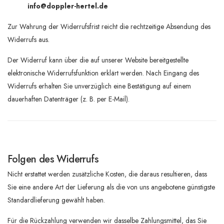
info@doppler-hertel.de
Zur Wahrung der Widerrufsfrist reicht die rechtzeitige Absendung des
Widerrufs aus.
Der Widerruf kann über die auf unserer Website bereitgestellte
elektronische Widerrufsfunktion erklärt werden. Nach Eingang des
Widerrufs erhalten Sie unverzüglich eine Bestätigung auf einem
dauerhaften Datenträger (z. B. per E-Mail).
Folgen des Widerrufs
Nicht erstattet werden zusätzliche Kosten, die daraus resultieren, dass
Sie eine andere Art der Lieferung als die von uns angebotene günstigste
Standardlieferung gewählt haben.
Für die Rückzahlung verwenden wir dasselbe Zahlungsmittel, das Sie