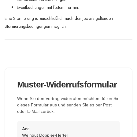
Eventbuchungen mit festem Termin.
Eine Stornierung ist ausschließlich nach den jeweils geltenden
Stornierungsbedingungen möglich.
Muster-Widerrufsformular
Wenn Sie den Vertrag widerrufen möchten, füllen Sie
dieses Formular aus und senden Sie es per Post
oder E-Mail zurück.
An:
Weingut Doppler-Hertel