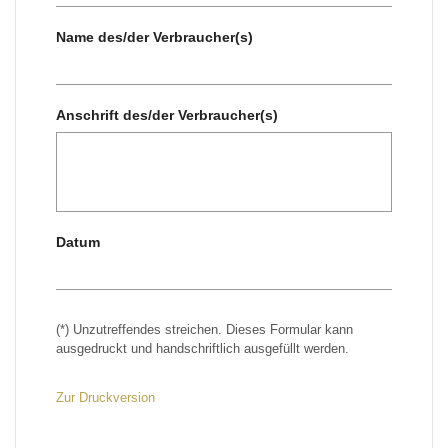
Name des/der Verbraucher(s)
Anschrift des/der Verbraucher(s)
Datum
(*) Unzutreffendes streichen. Dieses Formular kann
ausgedruckt und handschriftlich ausgefüllt werden.
Zur Druckversion