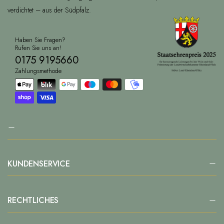
verdichtet – aus der Südpfalz.
Haben Sie Fragen?
Rufen Sie uns an!
0175 9195660
Zahlungsmethode
KUNDENSERVICE
RECHTLICHES