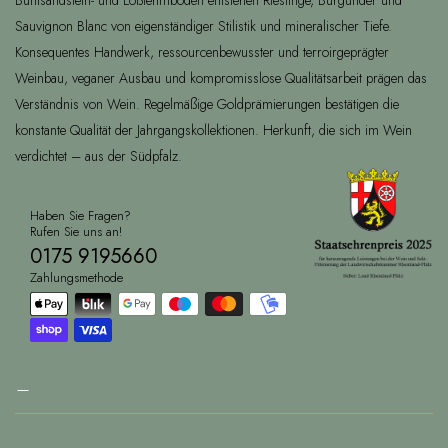
Sauvignon Blanc von eigenständiger Stilistik und mineralischer Tiefe.
Konsequentes Handwerk, ressourcenbewusster und terroirgeprägter
Weinbau, veganer Ausbau und kompromisslose Qualitätsarbeit prägen das
Verständnis von Wein. Regelmäßige Goldprämierungen bestätigen die
konstante Qualität der Jahrgangskollektionen. Herkunft, die sich im Wein
verdichtet – aus der Südpfalz.
Haben Sie Fragen?
Rufen Sie uns an!
0175 9195660
Zahlungsmethode