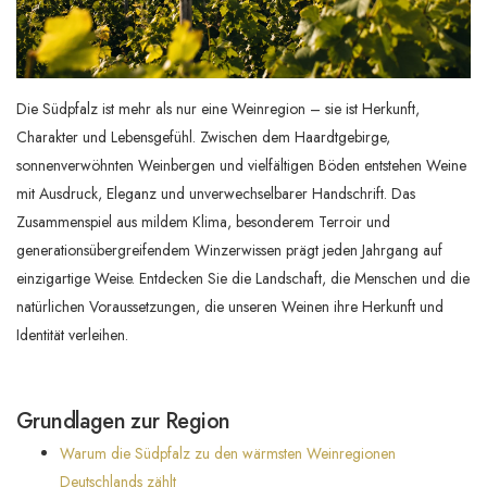
Die Südpfalz ist mehr als nur eine Weinregion – sie ist Herkunft,
Charakter und Lebensgefühl. Zwischen dem Haardtgebirge,
sonnenverwöhnten Weinbergen und vielfältigen Böden entstehen Weine
mit Ausdruck, Eleganz und unverwechselbarer Handschrift. Das
Zusammenspiel aus mildem Klima, besonderem Terroir und
generationsübergreifendem Winzerwissen prägt jeden Jahrgang auf
einzigartige Weise. Entdecken Sie die Landschaft, die Menschen und die
natürlichen Voraussetzungen, die unseren Weinen ihre Herkunft und
Identität verleihen.
Grundlagen zur Region
Warum die Südpfalz zu den wärmsten Weinregionen
Deutschlands zählt