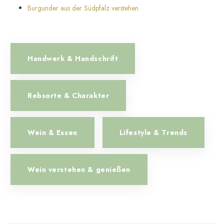
Burgunder aus der Südpfalz verstehen
Handwerk & Handschrift
Rebsorte & Charakter
Wein & Essen
Lifestyle & Trends
Wein verstehen & genießen