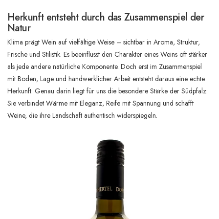
Herkunft entsteht durch das Zusammenspiel der
Natur
Klima prägt Wein auf vielfältige Weise – sichtbar in Aroma, Struktur,
Frische und Stilistik. Es beeinflusst den Charakter eines Weins oft stärker
als jede andere natürliche Komponente. Doch erst im Zusammenspiel
mit Boden, Lage und handwerklicher Arbeit entsteht daraus eine echte
Herkunft. Genau darin liegt für uns die besondere Stärke der Südpfalz:
Sie verbindet Wärme mit Eleganz, Reife mit Spannung und schafft
Weine, die ihre Landschaft authentisch widerspiegeln.