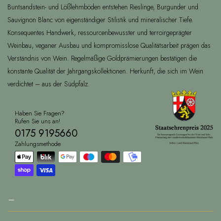
Buntsandstein- und Lößlehmböden entstehen Rieslinge, Burgunder und
Sauvignon Blanc von eigenständiger Stilistik und mineralischer Tiefe.
Konsequentes Handwerk, ressourcenbewusster und terroirgeprägter
Weinbau, veganer Ausbau und kompromisslose Qualitätsarbeit prägen das
Verständnis von Wein. Regelmäßige Goldprämierungen bestätigen die
konstante Qualität der Jahrgangskollektionen. Herkunft, die sich im Wein
verdichtet – aus der Südpfalz.
Haben Sie Fragen?
Rufen Sie uns an!
0175 9195660
Zahlungsmethode