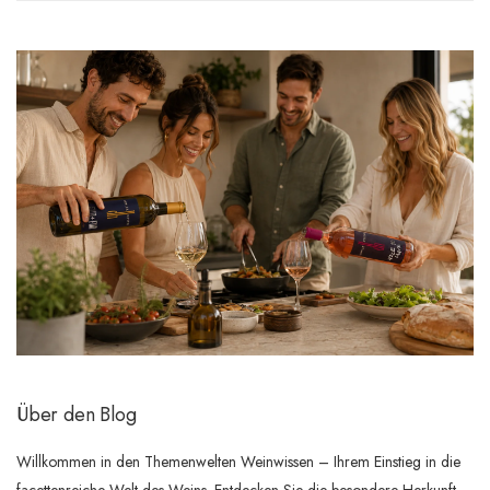
Über den Blog
Willkommen in den Themenwelten Weinwissen – Ihrem Einstieg in die
facettenreiche Welt des Weins. Entdecken Sie die besondere Herkunft