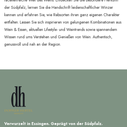
der Südpfalz, lernen Sie die Handschrift leidenschaftlicher Winzer
kennen und erfahren Sie, wie Rebsorten ihren ganz eigenen Charakter
entfalten. Lassen Sie sich inspirieren von gelungenen Kombinationen aus
Wein & Essen, aktuellen Lifestyle- und Weintrends sowie spannendem
Wissen rund ums Verstehen und Genießen von Wein. Authentisch,
genussvoll und nah an der Region.
Verwurzelt in Essingen. Geprägt von der Südpfalz.