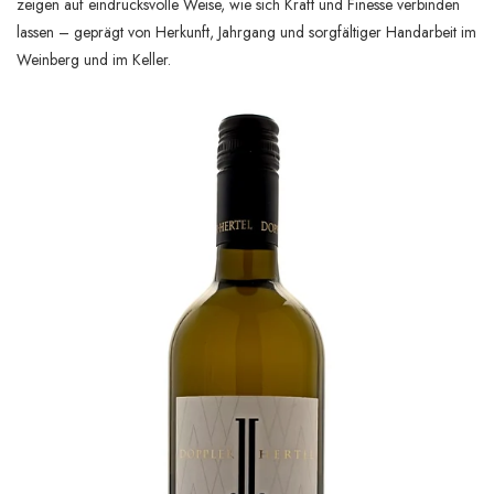
zeigen auf eindrucksvolle Weise, wie sich Kraft und Finesse verbinden
lassen – geprägt von Herkunft, Jahrgang und sorgfältiger Handarbeit im
Weinberg und im Keller.