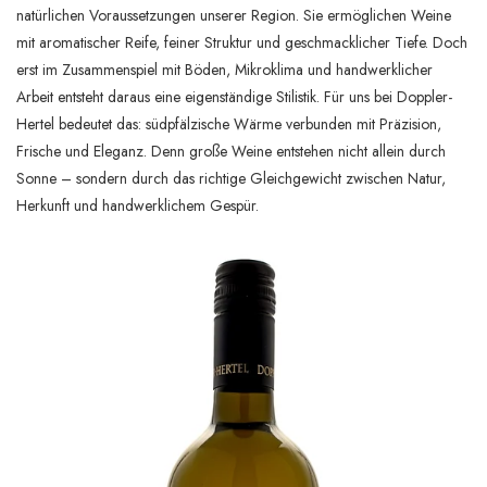
natürlichen Voraussetzungen unserer Region. Sie ermöglichen Weine
mit aromatischer Reife, feiner Struktur und geschmacklicher Tiefe. Doch
erst im Zusammenspiel mit Böden, Mikroklima und handwerklicher
Arbeit entsteht daraus eine eigenständige Stilistik. Für uns bei Doppler-
Hertel bedeutet das: südpfälzische Wärme verbunden mit Präzision,
Frische und Eleganz. Denn große Weine entstehen nicht allein durch
Sonne – sondern durch das richtige Gleichgewicht zwischen Natur,
Herkunft und handwerklichem Gespür.