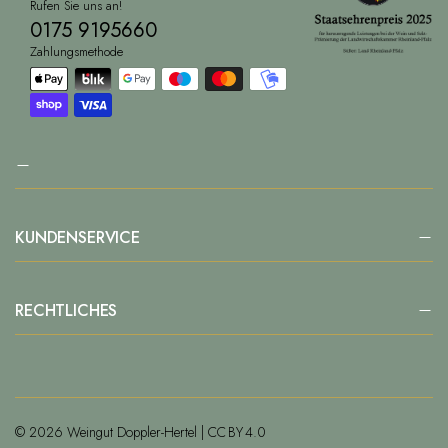
Rufen Sie uns an!
0175 9195660
Zahlungsmethode
KUNDENSERVICE
RECHTLICHES
© 2026 Weingut Doppler-Hertel | CC BY 4.0