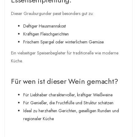
Dieser Grauburgunder passt besonders gut zu:
Deftiger Hausmannskost
Kräftigen Fleischgerichten
Frischem Spargel oder winterlichem Gemüse
Ein vielseitiger Speisenbegleiter für traditionelle wie moderne
Küche.
Für wen ist dieser Wein gemacht?
Für Liebhaber charaktervoller, kräftiger Weißweine
Für Genießer, die Fruchtfülle und Struktur schätzen
Ideal zu herzhaften Gerichten, geselligen Runden und
regionaler Küche