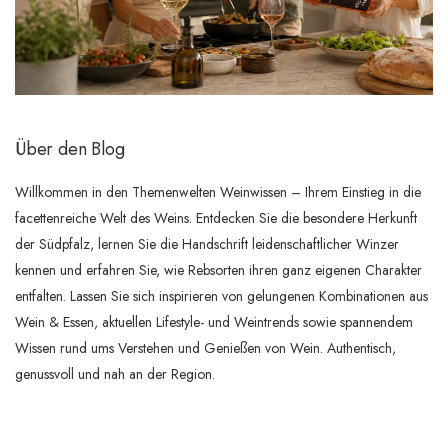
Über den Blog
Willkommen in den Themenwelten Weinwissen – Ihrem Einstieg in die
facettenreiche Welt des Weins. Entdecken Sie die besondere Herkunft
der Südpfalz, lernen Sie die Handschrift leidenschaftlicher Winzer
kennen und erfahren Sie, wie Rebsorten ihren ganz eigenen Charakter
entfalten. Lassen Sie sich inspirieren von gelungenen Kombinationen aus
Wein & Essen, aktuellen Lifestyle- und Weintrends sowie spannendem
Wissen rund ums Verstehen und Genießen von Wein. Authentisch,
genussvoll und nah an der Region.