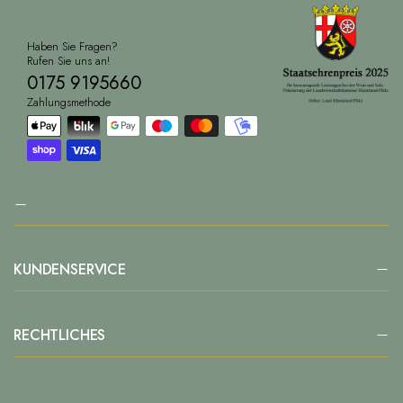
Haben Sie Fragen?
Rufen Sie uns an!
0175 9195660
Zahlungsmethode
KUNDENSERVICE
RECHTLICHES