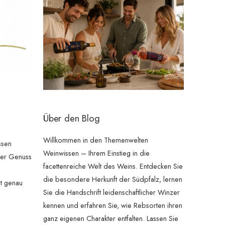
Über den Blog
Willkommen in den Themenwelten
ssen
Weinwissen – Ihrem Einstieg in die
iger Genuss
facettenreiche Welt des Weins. Entdecken Sie
die besondere Herkunft der Südpfalz, lernen
st genau
Sie die Handschrift leidenschaftlicher Winzer
kennen und erfahren Sie, wie Rebsorten ihren
ganz eigenen Charakter entfalten. Lassen Sie