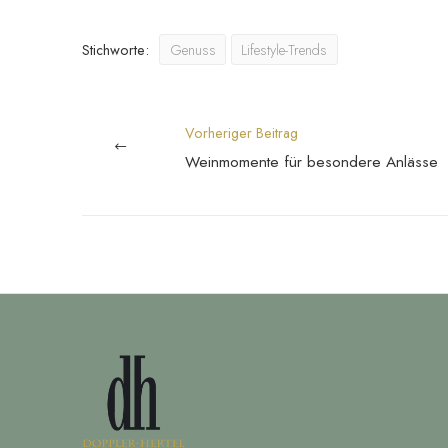
Stichworte:
Genuss
Lifestyle-Trends
Vorheriger Beitrag
Weinmomente für besondere Anlässe