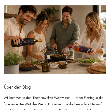
Über den Blog
Willkommen in den Themenwelten Weinwissen – Ihrem Einstieg in die
facettenreiche Welt des Weins. Entdecken Sie die besondere Herkunft