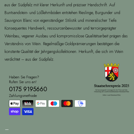
aus der Südpfalz mit klarer Herkunft und präziser Handschrift. Auf
Buntsandstein- und Lößlehmböden entstehen Rieslinge, Burgunder und
Sauvignon Blanc von eigenständiger Stilistik und mineralischer Tiefe.
Konsequentes Handwerk, ressourcenbewusster und terroirgeprägter
Weinbau, veganer Ausbau und kompromisslose Qualitätsarbeit prägen das
Verständnis von Wein. Regelmäßige Goldprämierungen bestätigen die
konstante Qualität der Jahrgangskollektionen. Herkunft, die sich im Wein
verdichtet – aus der Südpfalz.
Haben Sie Fragen?
Rufen Sie uns an!
0175 9195660
Zahlungsmethode